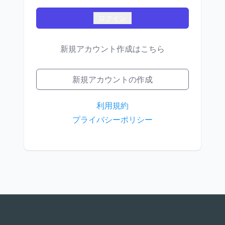
新規アカウント作成はこちら
新規アカウントの作成
利用規約
プライバシーポリシー