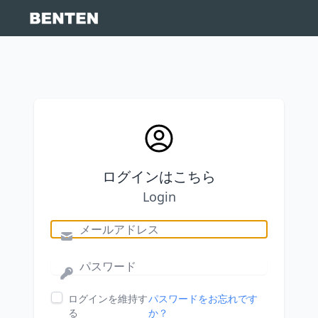
ログインはこちら
Login
ログインを維持す
パスワードをお忘れです
る
か？