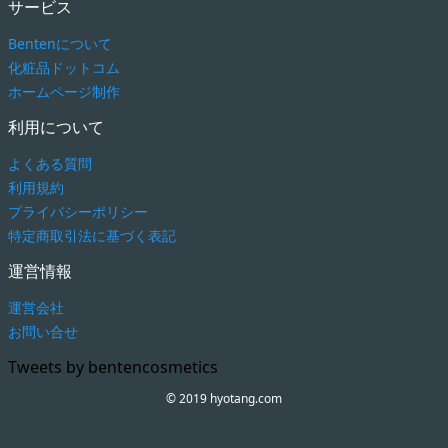
サービス
Bentenについて
化粧品ドットコム
ホームページ制作
利用について
よくある質問
利用規約
プライバシーポリシー
特定商取引法に基づく表記
運営情報
運営会社
お問い合せ
Tweets by bentencosmetics
© 2019 hyotang.com