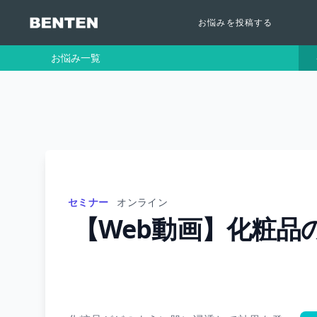
お悩みを投稿する
お悩み一覧
セミナー
オンライン
【Web動画】化粧品