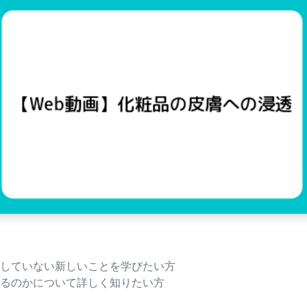
していない新しいことを学びたい方
るのかについて詳しく知りたい方