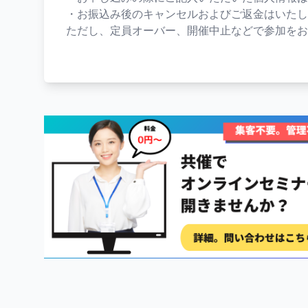
・お振込み後のキャンセルおよびご返金はいたし
ただし、定員オーバー、開催中止などで参加をお