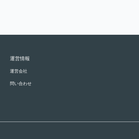
運営情報
運営会社
問い合わせ