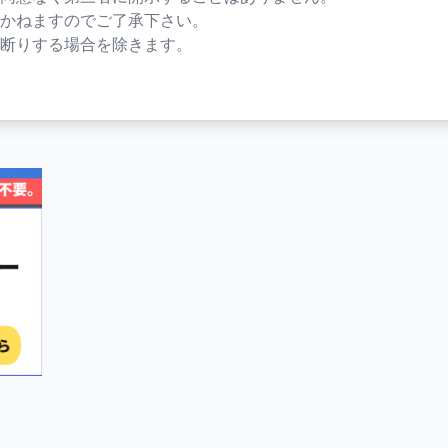
かねますのでご了承下さい。
断りする場合を除きます。