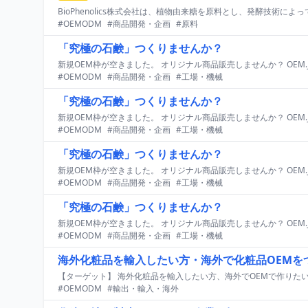
#OEMODM
#商品開発・企画
#原料
「究極の石鹸」つくりませんか？
#OEMODM
#商品開発・企画
#工場・機械
「究極の石鹸」つくりませんか？
#OEMODM
#商品開発・企画
#工場・機械
「究極の石鹸」つくりませんか？
#OEMODM
#商品開発・企画
#工場・機械
「究極の石鹸」つくりませんか？
#OEMODM
#商品開発・企画
#工場・機械
海外化粧品を輸入したい方・海外で化粧品OEMを
#OEMODM
#輸出・輸入・海外