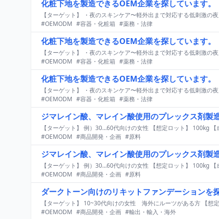
化粧下地を製造できるOEM企業を探しています。
#OEMODM
#容器・化粧箱
#薬務・法律
化粧下地を製造できるOEM企業を探しています。
#OEMODM
#容器・化粧箱
#薬務・法律
化粧下地を製造できるOEM企業を探しています。
#OEMODM
#容器・化粧箱
#薬務・法律
ジマレイン酸、マレイン酸使用のプレックス剤製造
#OEMODM
#商品開発・企画
#原料
ジマレイン酸、マレイン酸使用のプレックス剤製造
#OEMODM
#商品開発・企画
#原料
ダークトーン向けのリキットファンデーションを
#OEMODM
#商品開発・企画
#輸出・輸入・海外