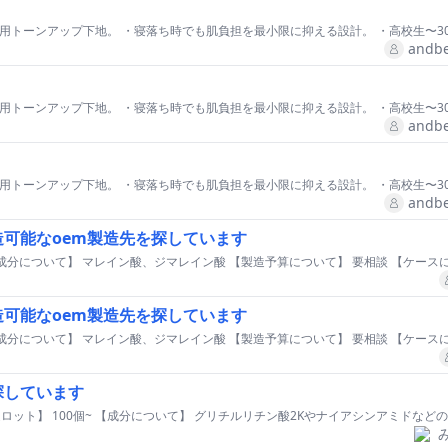
andbe
andbe
andbe
可能なoem製造先を探しています
可能なoem製造先を探しています
探しています