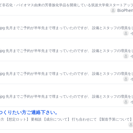
BioPhen
つくりたい方ご連絡下さい。