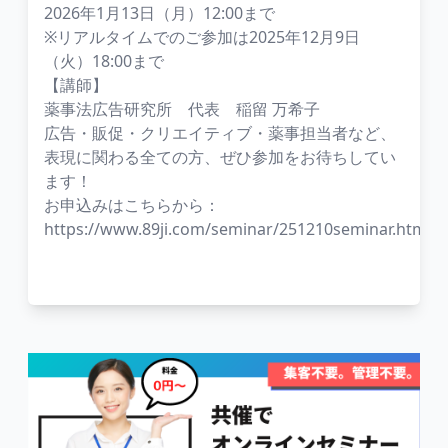
2026年1月13日（月）12:00まで
※リアルタイムでのご参加は2025年12月9日
（火）18:00まで
【講師】
薬事法広告研究所 代表 稲留 万希子
広告・販促・クリエイティブ・薬事担当者など、
表現に関わる全ての方、ぜひ参加をお待ちしてい
ます！
お申込みはこちらから：
https://www.89ji.com/seminar/251210seminar.html