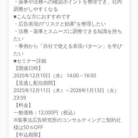
・薬事や法務への確認ポイントを整理でき、社内
調整がしやすくなる
■こんな方におすすめです
・広告表現の“リスクと効果”を整理したい
・法務・薬事とスムーズに調整できる知識を持ち
たい
・事例から「自社で使える表現パターン」を学び
たい
■セミナー詳細
【開催日時】
2025年12月10日（水） 14:00～16:00
【見逃し配信期間】
2025年12月11日（木）～2026年1月13日（火）
23:59
【料金】
一般価格：12,000円（税込）
※薬事法広告研究所のコンサルティングご契約社
様は50％OFF
【申込期限】