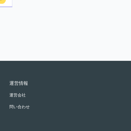
運営情報
運営会社
問い合わせ