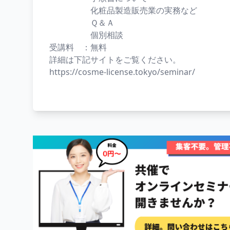
化粧品製造販売業の実務など
Ｑ＆Ａ
個別相談
受講料 ：無料
詳細は下記サイトをご覧ください。
https://cosme-license.tokyo/seminar/