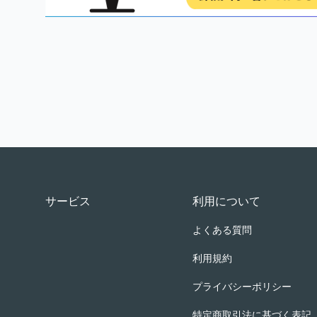
Footer
サービス
利用について
よくある質問
利用規約
プライバシーポリシー
特定商取引法に基づく表記