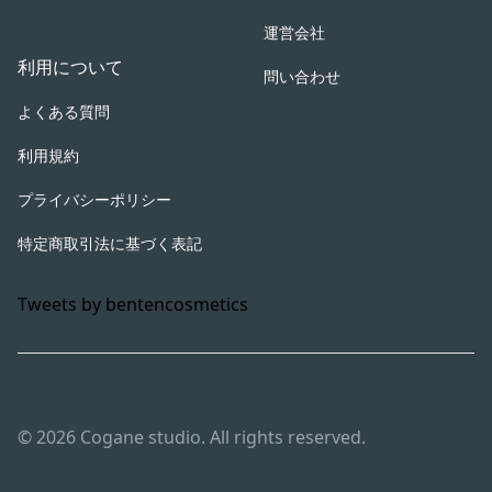
運営会社
利用について
問い合わせ
よくある質問
利用規約
プライバシーポリシー
特定商取引法に基づく表記
Tweets by bentencosmetics
© 2026 Cogane studio. All rights reserved.