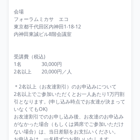
会場
フォーラムミカサ エコ
東京都千代田区内神田1-18-12
内神田東誠ビル8階会議室
受講費（税込)
1名 30,000円
2名以上 20,000円／人
＊2名以上（お友達割引）のお申込みについて
2名以上でご参加いただくとお一人あたり1万円割
引となります。(申し込み時点でお友達が決まって
いなくてもOK)
お友達割引でのお申し込み後、お友達のお申込み
がなかった場合（もしくは満席でご参加いただけ
ない場合）は、当日差額をお支払いください。
お申込みは、一名様ずつお願いいたします。