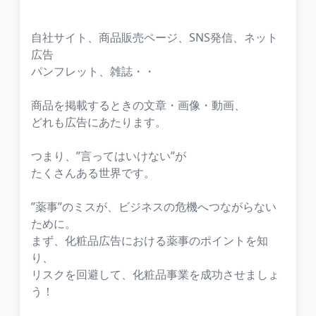
自社サイト、商品販売ページ、SNS発信、ネット
広告
パンフレット、雑誌・・
商品を掲載するときの文章・画像・動画、
どれも広告にあたります。
つまり、”言ってはいけない”が
たくさんある世界です。
”薬事”のミスが、ビジネスの危機へつながらない
ために。
まず、化粧品広告における薬事のポイントを知
り、
リスクを回避して、化粧品事業を成功させましょ
う！