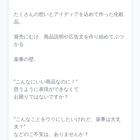
たくさんの想いとアイディアを込めて作った化粧
品。
発売にむけ、商品説明や広告文を作り始めてぶつ
かる
薬事の壁。
”こんなにいい商品なのに！”
思うように表現ができなくて
お困りではないですか？
”こんなことをウリにしたいけれど、薬事は大丈
夫？”
などのご不安は、ありませんか？