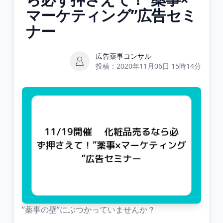
マーケティング”広告セミ
ナー
広告薬事コンサル
投稿：
2020年11月06日 15時14分
”薬事の壁”にぶつかっていませんか？