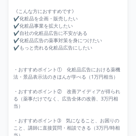
《こんな方におすすめです》
✔化粧品を企画・販売したい
✔化粧品事業を拡大したい
✔自社の化粧品広告に不安がある
✔化粧品広告の薬事対策を身につけたい
✔もっと売れる化粧品広告にしたい
・おすすめポイント① 化粧品広告における薬機
法・景品表示法のきほんが学べる（1万円相当）
・おすすめポイント② 改善アイディアが得られ
る（薬事だけでなく、広告全体の改善、3万円相
当）
・おすすめポイント➂ 気になること、お困りの
こと、講師に直接質問・相談できる（3万円/時相
当）