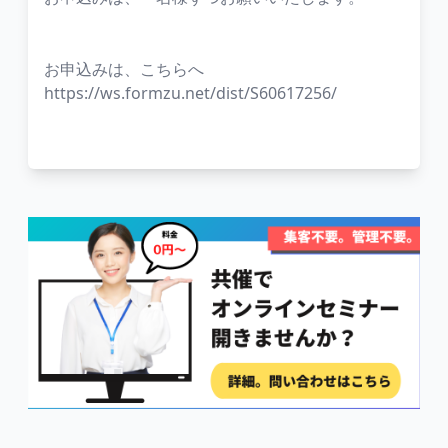
お申込みは、こちらへ
https://ws.formzu.net/dist/S60617256/