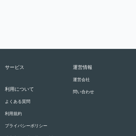
Footer
サービス
運営情報
運営会社
利用について
問い合わせ
よくある質問
利用規約
プライバシーポリシー