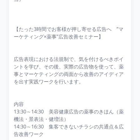
【たった3時間でお客様が押し寄せる広告へ ”マ
ーケティング×薬事”広告改善セミナー】
広告表現における法規制で、気を付けるべきポイ
ントを学び、その後、実際の広告物を使って、薬
事とマーケティングの両面から改善のアイディア
を出す実践ワークを行います。
内容
13:30～14:30 美容健康広告の薬事のきほん（薬
機法・景表法・健増法）
14:30～16:30 集客できないチラシの共通点＆広
告改善ワーク