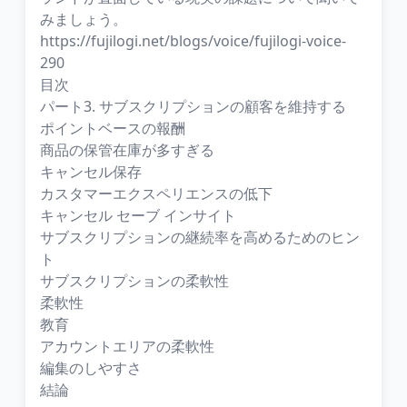
みましょう。
https://fujilogi.net/blogs/voice/fujilogi-voice-
290
目次
パート3. サブスクリプションの顧客を維持する
ポイントベースの報酬
商品の保管在庫が多すぎる
キャンセル保存
カスタマーエクスペリエンスの低下
キャンセル セーブ インサイト
サブスクリプションの継続率を高めるためのヒン
ト
サブスクリプションの柔軟性
柔軟性
教育
アカウントエリアの柔軟性
編集のしやすさ
結論