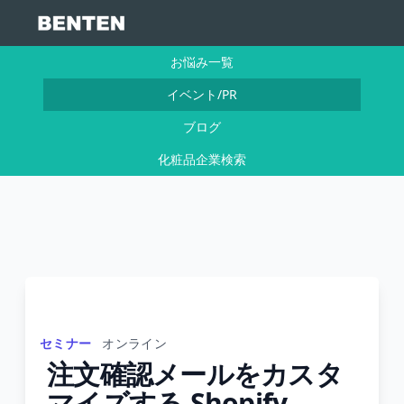
お悩み一覧
イベント/PR
ブログ
化粧品企業検索
セミナー
オンライン
注文確認メールをカスタ
マイズする Shopify