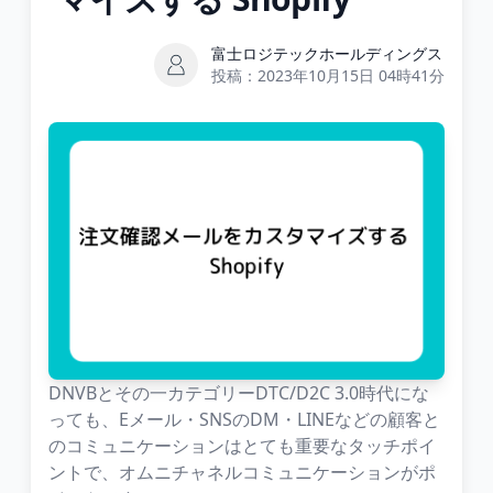
富士ロジテックホールディングス
投稿：
2023年10月15日 04時41分
DNVBとその一カテゴリーDTC/D2C 3.0時代にな
っても、Eメール・SNSのDM・LINEなどの顧客と
のコミュニケーションはとても重要なタッチポイ
ントで、オムニチャネルコミュニケーションがポ