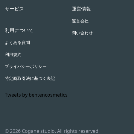
サービス
運営情報
運営会社
利用について
問い合わせ
よくある質問
利用規約
プライバシーポリシー
特定商取引法に基づく表記
Tweets by bentencosmetics
© 2026 Cogane studio. All rights reserved.