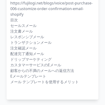
https://fujilogi.net/blogs/voice/post-purchase-
006-customize-order-confirmation-email-
shopify
目次
セールスメール
注文書メール
レスポンシブメール
トランザクションメール
注文確認メール
配達完了通知メール
ドリップマーケティング
カスタマーサービスのEメール
顧客からの不満のメールへの返信方法
Eメールテンプレート
メール テンプレートを使用するメリット