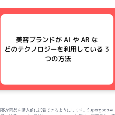
客が商品を購入前に試着できるようにします。Supergoopや