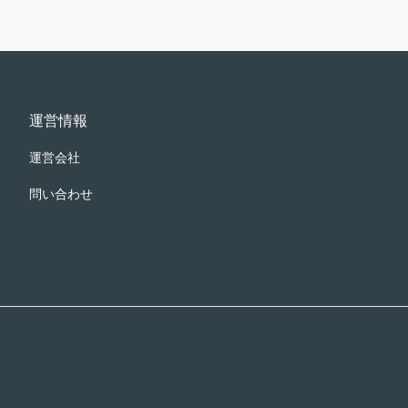
運営情報
運営会社
問い合わせ