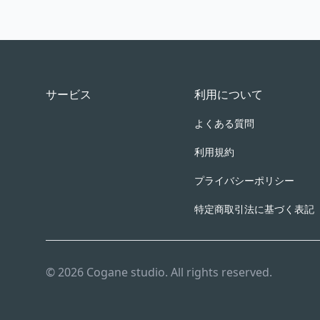
Footer
サービス
利用について
よくある質問
利用規約
プライバシーポリシー
特定商取引法に基づく表記
© 2026 Cogane studio. All rights reserved.