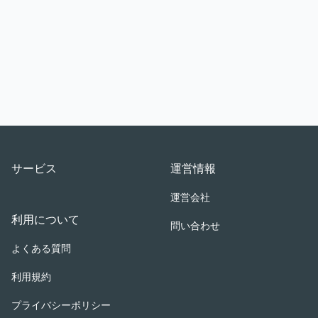
Footer
サービス
運営情報
運営会社
利用について
問い合わせ
よくある質問
利用規約
プライバシーポリシー