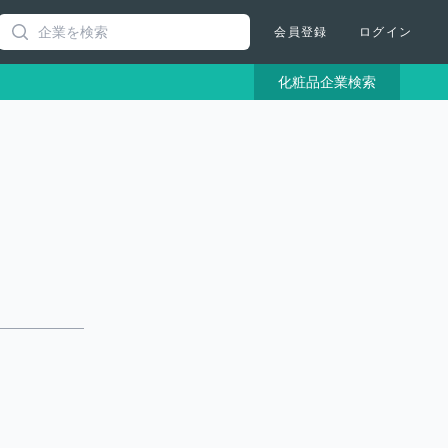
Search
会員登録
ログイン
化粧品企業検索