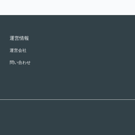
運営情報
運営会社
問い合わせ