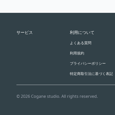
Footer
サービス
利用について
よくある質問
利用規約
プライバシーポリシー
特定商取引法に基づく表記
© 2026 Cogane studio. All rights reserved.