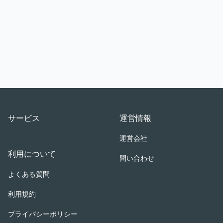
Footer
サービス
運営情報
運営会社
利用について
問い合わせ
よくある質問
利用規約
プライバシーポリシー