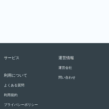
Footer
サービス
運営情報
運営会社
利用について
問い合わせ
よくある質問
利用規約
プライバシーポリシー