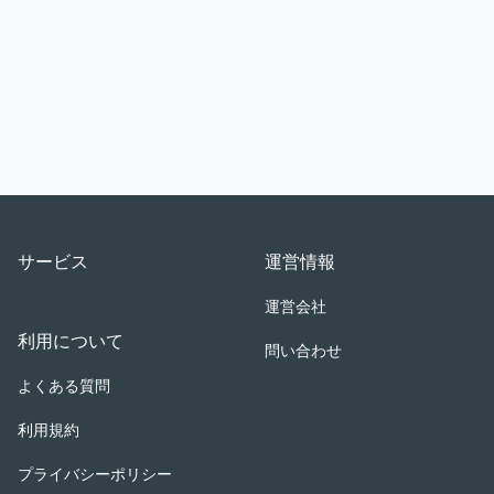
Footer
サービス
運営情報
運営会社
利用について
問い合わせ
よくある質問
利用規約
プライバシーポリシー