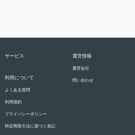
Footer
サービス
運営情報
運営会社
利用について
問い合わせ
よくある質問
利用規約
プライバシーポリシー
特定商取引法に基づく表記