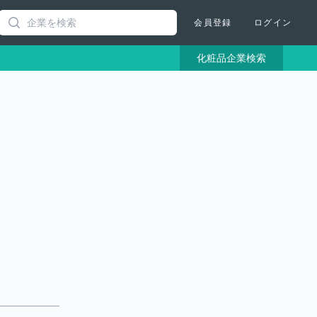
Search
会員登録
ログイン
化粧品企業検索