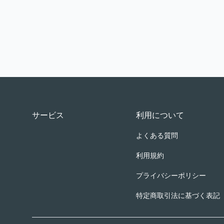
Footer
サービス
利用について
よくある質問
利用規約
プライバシーポリシー
特定商取引法に基づく表記