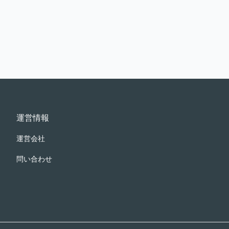
運営情報
運営会社
問い合わせ