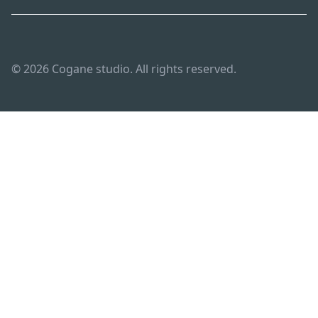
© 2026 Cogane studio. All rights reserved.